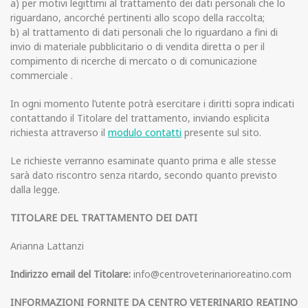
a) per motivi legittimi al trattamento dei dati personali che lo
riguardano, ancorché pertinenti allo scopo della raccolta;
b) al trattamento di dati personali che lo riguardano a fini di
invio di materiale pubblicitario o di vendita diretta o per il
compimento di ricerche di mercato o di comunicazione
commerciale .
In ogni momento l’utente potrà esercitare i diritti sopra indicati
contattando il Titolare del trattamento, inviando esplicita
richiesta attraverso il
modulo contatti
presente sul sito.
Le richieste verranno esaminate quanto prima e alle stesse
sarà dato riscontro senza ritardo, secondo quanto previsto
dalla legge.
TITOLARE DEL TRATTAMENTO DEI DATI
Arianna Lattanzi
Indirizzo email del Titolare:
info@centroveterinarioreatino.com
INFORMAZIONI FORNITE DA CENTRO VETERINARIO REATINO