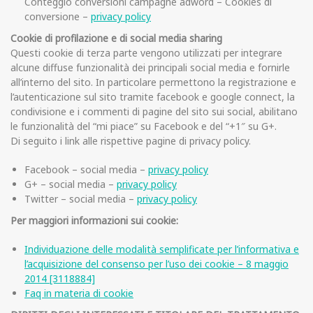
Conteggio conversioni campagne adword – Cookies di
conversione –
privacy policy
Cookie di profilazione e di social media sharing
Questi cookie di terza parte vengono utilizzati per integrare
alcune diffuse funzionalità dei principali social media e fornirle
all’interno del sito. In particolare permettono la registrazione e
l’autenticazione sul sito tramite facebook e google connect, la
condivisione e i commenti di pagine del sito sui social, abilitano
le funzionalità del “mi piace” su Facebook e del “+1″ su G+.
Di seguito i link alle rispettive pagine di privacy policy.
Facebook – social media –
privacy policy
G+ – social media –
privacy policy
Twitter – social media –
privacy policy
Per maggiori informazioni sui cookie:
Individuazione delle modalità semplificate per l’informativa e
l’acquisizione del consenso per l’uso dei cookie – 8 maggio
2014 [3118884]
Faq in materia di cookie