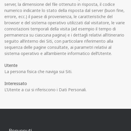
server, la dimensione del file ottenuto in risposta, il codice
numerico indicante lo stato della risposta dal server (buon fine,
errore, ecc.) il paese di provenienza, le caratteristiche del
browser e del sistema operativo utilizzati dal visitatore, le varie
connotazioni temporali della visita (ad esempio il tempo di
permanenza su ciascuna pagina) e i dettagli relativi all’itinerario
seguito all’interno dei Siti, con particolare riferimento alla
sequenza delle pagine consultate, ai parametri relativi al
sistema operativo e all’ambiente informatico dell’Utente.
Utente
La persona fisica che naviga sui Siti.
Interessato
L’Utente a cui si riferiscono i Dati Personali.
Benvenuti