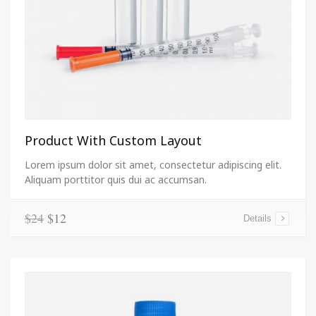
Product With Custom Layout
Lorem ipsum dolor sit amet, consectetur adipiscing elit.
Aliquam porttitor quis dui ac accumsan.
$24
$12
Details