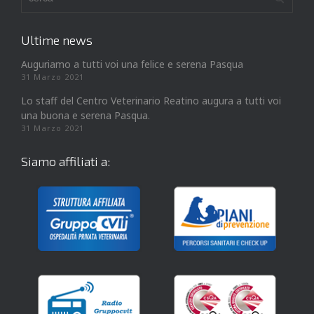
Ultime news
Auguriamo a tutti voi una felice e serena Pasqua
31 Marzo 2021
Lo staff del Centro Veterinario Reatino augura a tutti voi
una buona e serena Pasqua.
31 Marzo 2021
Siamo affiliati a: