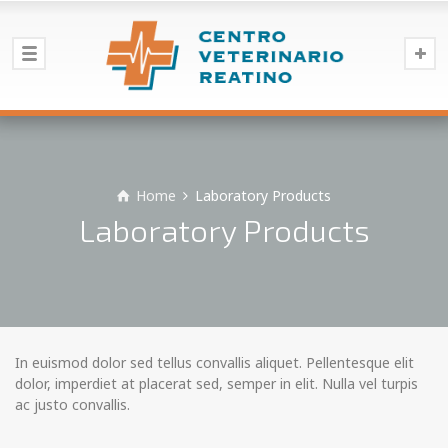
Home
Laboratory Products
Laboratory Products
In euismod dolor sed tellus convallis aliquet. Pellentesque elit
dolor, imperdiet at placerat sed, semper in elit. Nulla vel turpis
ac justo convallis.