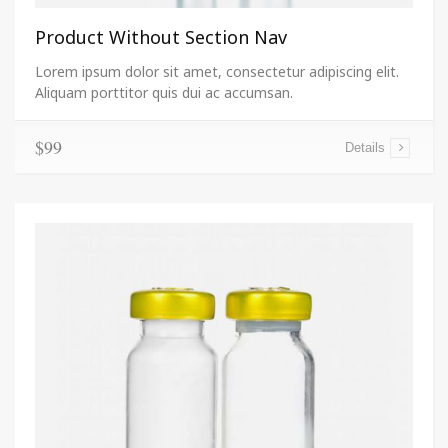
Product Without Section Nav
Lorem ipsum dolor sit amet, consectetur adipiscing elit.
Aliquam porttitor quis dui ac accumsan.
$99
Details