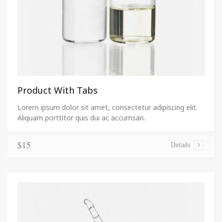
Product With Tabs
Lorem ipsum dolor sit amet, consectetur adipiscing elit.
Aliquam porttitor quis dui ac accumsan.
$15
Details