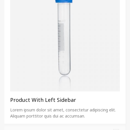
Product With Left Sidebar
Lorem ipsum dolor sit amet, consectetur adipiscing elit.
Aliquam porttitor quis dui ac accumsan.