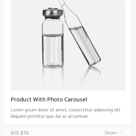
Product With Photo Carousel
Lorem ipsum dolor sit amet, consectetur adipiscing elit.
Aliquam porttitor quis dui ac accumsan.
$75
$70
Details