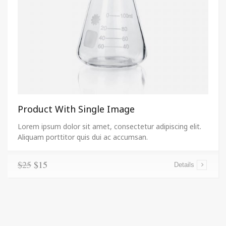
Product With Single Image
Lorem ipsum dolor sit amet, consectetur adipiscing elit.
Aliquam porttitor quis dui ac accumsan.
$25
$15
Details