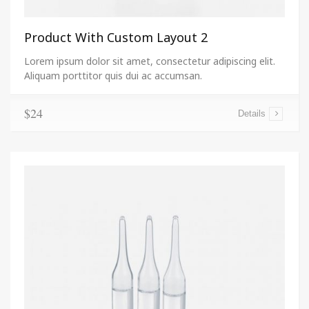
Product With Custom Layout 2
Lorem ipsum dolor sit amet, consectetur adipiscing elit.
Aliquam porttitor quis dui ac accumsan.
$24
Details