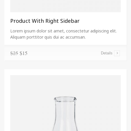
Product With Right Sidebar
Lorem ipsum dolor sit amet, consectetur adipiscing elit.
Aliquam porttitor quis dui ac accumsan.
$25
$15
Details