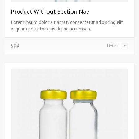
Product Without Section Nav
Lorem ipsum dolor sit amet, consectetur adipiscing elit.
Aliquam porttitor quis dui ac accumsan.
$99
Details