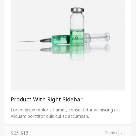
Product With Right Sidebar
Lorem ipsum dolor sit amet, consectetur adipiscing elit.
Aliquam porttitor quis dui ac accumsan.
$25
$15
Details