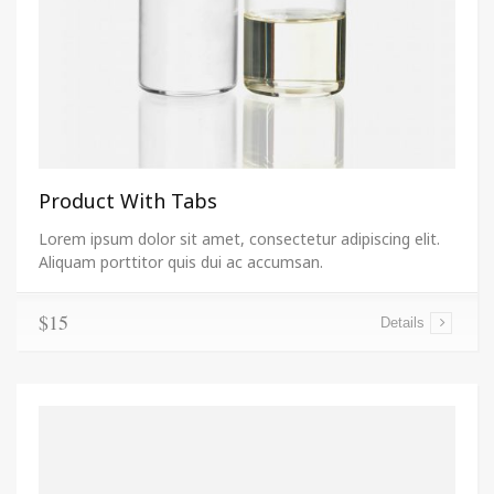
Product With Tabs
Lorem ipsum dolor sit amet, consectetur adipiscing elit.
Aliquam porttitor quis dui ac accumsan.
$15
Details