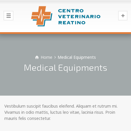
Home
Medical Equipments
Medical Equipments
Vestibulum suscipit faucibus eleifend. Aliquam et rutrum mi.
Vivamus in odio mattis, luctus leo vitae, lacinia risus. Proin
mauris felis consectetur.