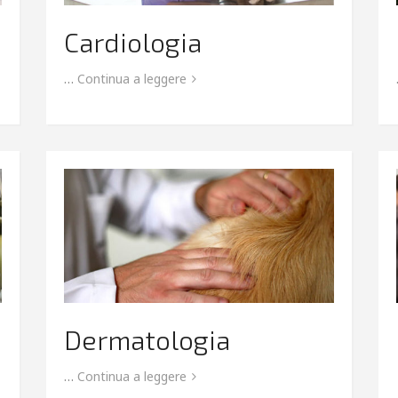
Cardiologia
…
Continua a leggere
Dermatologia
…
Continua a leggere