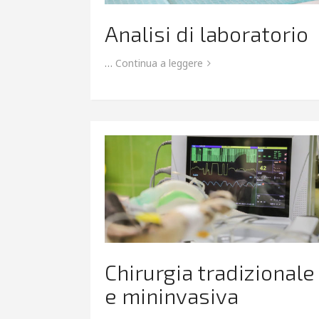
Analisi di laboratorio
…
Continua a leggere
Chirurgia tradizionale
e mininvasiva