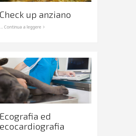
Check up anziano
…
Continua a leggere
Ecografia ed
ecocardiografia