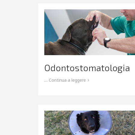
Odontostomatologia
…
Continua a leggere