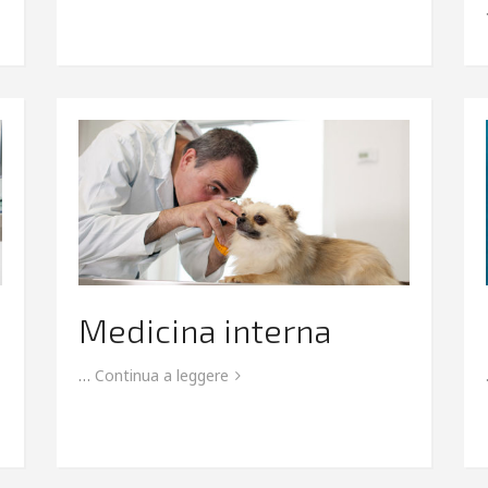
Medicina interna
…
Continua a leggere