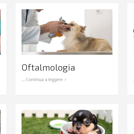
Oftalmologia
…
Continua a leggere