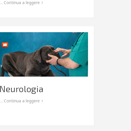
…
Continua a leggere
Neurologia
…
Continua a leggere