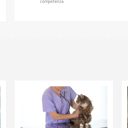
competenza.