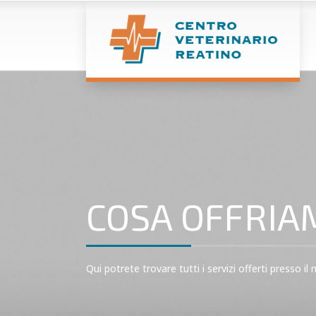
COSA OFFRIA
Qui potrete trovare tutti i servizi offerti presso il