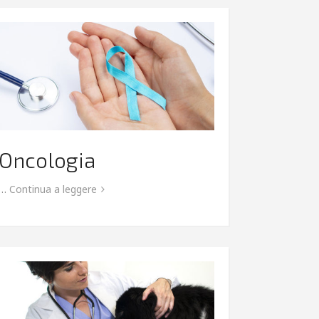
Oncologia
…
Continua a leggere