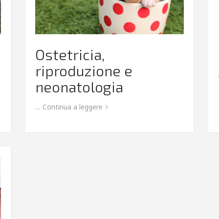
Ostetricia,
riproduzione e
neonatologia
…
Continua a leggere