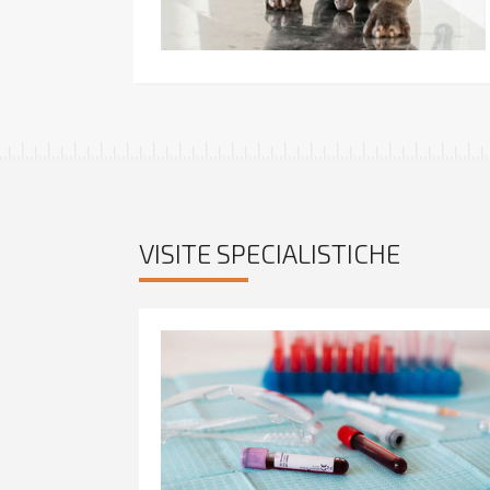
VISITE SPECIALISTICHE