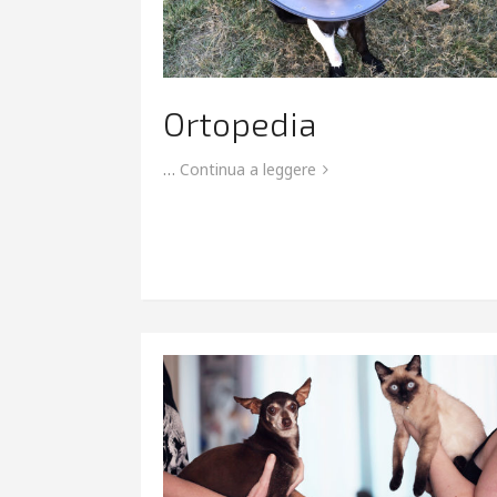
Ortopedia
…
Continua a leggere