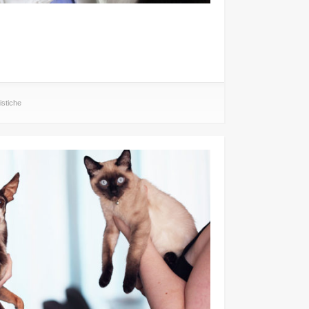
istiche