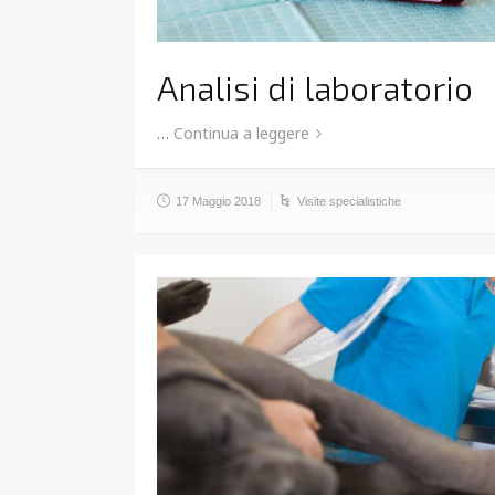
Analisi di laboratorio
…
Continua a leggere
17 Maggio 2018
Visite specialistiche