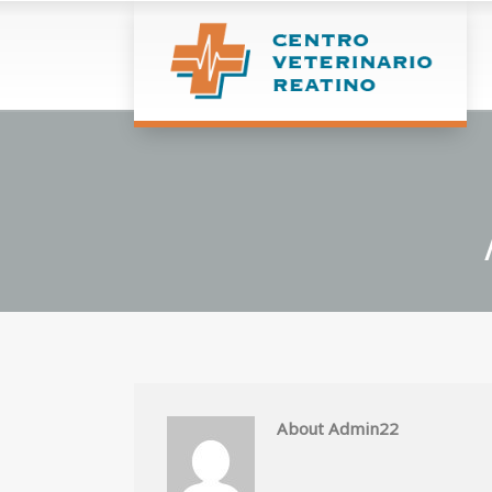
About Admin22