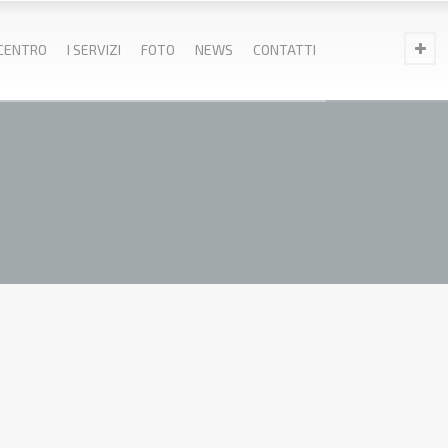
 CENTRO
I SERVIZI
FOTO
NEWS
CONTATTI