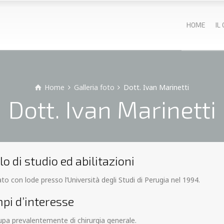
HOME
IL
Home
Galleria foto
Dott. Ivan Marinetti
Dott. Ivan Marinetti
lo di studio ed abilitazioni
to con lode presso l’Università degli Studi di Perugia nel 1994.
pi d’interesse
upa prevalentemente di chirurgia generale.