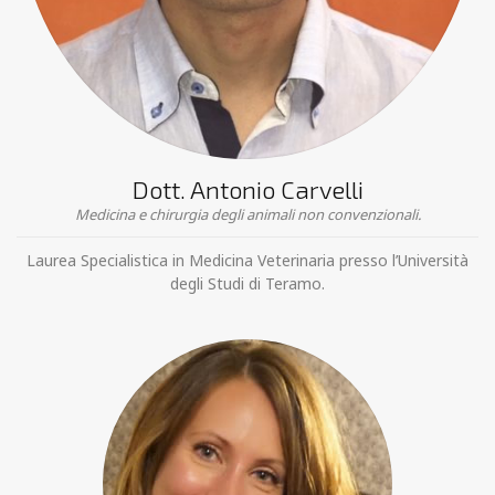
Dott. Antonio Carvelli
Medicina e chirurgia degli animali non convenzionali.
Laurea Specialistica in Medicina Veterinaria presso l’Università
degli Studi di Teramo.