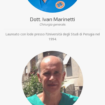
Dott. Ivan Marinetti
Chirurgia generale.
Laureato con lode presso l’Università degli Studi di Perugia nel
1994.