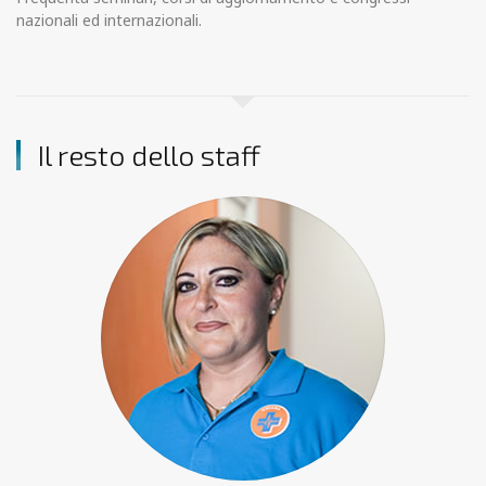
nazionali ed internazionali.
Il resto dello staff