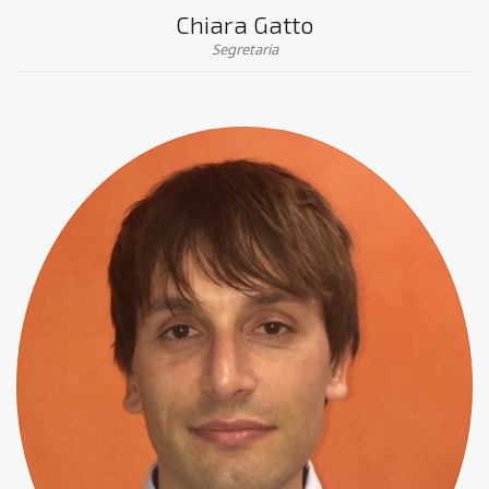
Chiara Gatto
Segretaria