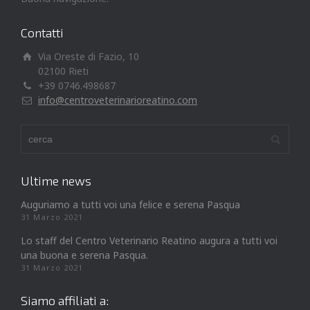
Contatti
Via Oreste di Fazio, 10
02100 Rieti
+39 0746.498687
info@centroveterinarioreatino.com
Ultime news
Auguriamo a tutti voi una felice e serena Pasqua
31 Marzo 2021
Lo staff del Centro Veterinario Reatino augura a tutti voi
una buona e serena Pasqua.
31 Marzo 2021
Siamo affiliati a: