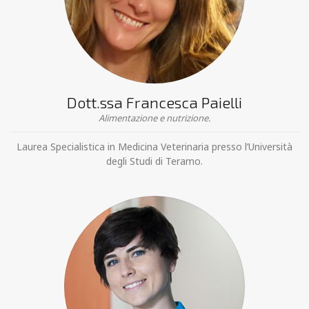
Dott.ssa Francesca Paielli
Alimentazione e nutrizione.
Laurea Specialistica in Medicina Veterinaria presso l’Università
degli Studi di Teramo.