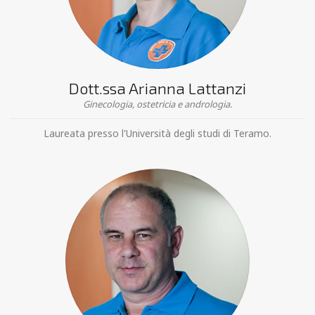
Dott.ssa Arianna Lattanzi
Ginecologia, ostetricia e andrologia.
Laureata presso l'Università degli studi di Teramo.