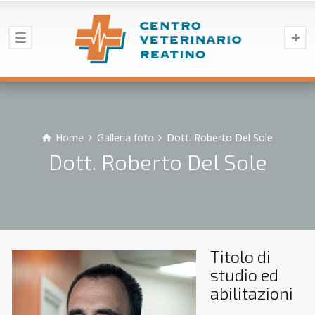
Home
Galleria foto
Dott. Roberto Del Sole
Dott. Roberto Del Sole
Titolo di
studio ed
abilitazioni