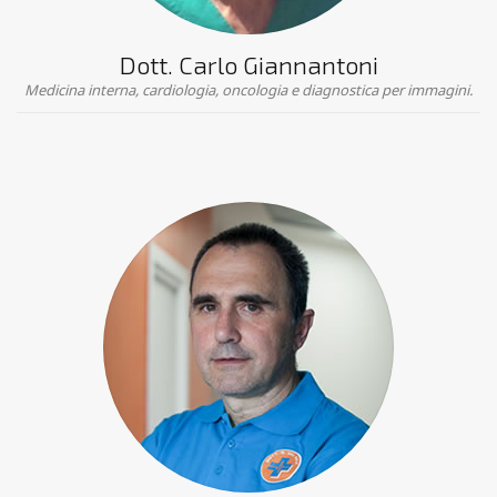
Dott. Carlo Giannantoni
Medicina interna, cardiologia, oncologia e diagnostica per immagini.